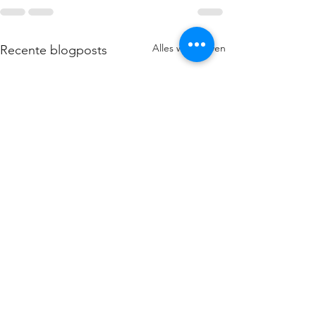
Alles weergeven
Recente blogposts