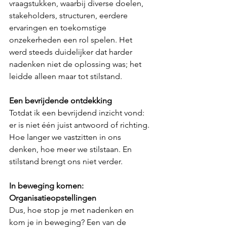
vraagstukken, waarbij diverse doelen, 
stakeholders, structuren, eerdere 
ervaringen en toekomstige 
onzekerheden een rol spelen. Het 
werd steeds duidelijker dat harder 
nadenken niet de oplossing was; het 
leidde alleen maar tot stilstand.
Een bevrijdende ontdekking
Totdat ik een bevrijdend inzicht vond: 
er is niet één juist antwoord of richting. 
Hoe langer we vastzitten in ons 
denken, hoe meer we stilstaan. En 
stilstand brengt ons niet verder.
In beweging komen: 
Organisatieopstellingen
Dus, hoe stop je met nadenken en 
kom je in beweging? Een van de 