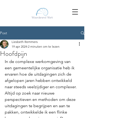
Post
Liesbeth Remmers
19 apr 2024
2 minuten om te lezen
Hoofdpijn
In de complexe werkomgeving van 
een gemeentelijke organisatie heb ik 
ervaren hoe de uitdagingen zich de 
afgelopen jaren hebben ontwikkeld 
naar steeds veelzijdiger en complexer. 
Altijd op zoek naar nieuwe 
perspectieven en methoden om deze 
uitdagingen te begrijpen en aan te 
pakken, ontwikkelde ik een flinke 