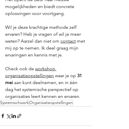
mogelijkheden en biedt concrete 
oplossingen voor voortgang.
Wil je deze krachtige methode zelf 
ervaren? Heb je vragen of wil je meer 
weten? Aarzel dan niet om 
contact
 met 
mij op te nemen. Ik deel graag mijn 
ervaringen en kennis met je.
Check ook de 
workshop 
organisatieopstellingen
 waar je op 
31 
mei 
aan kunt deelnemen, en in één 
dag het systemische perspectief op 
organisaties leert kennen en ervaren. 
Systemischwerk
Organisatieopstellingen