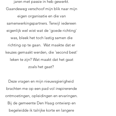
jaren met passie in heb gewerkt.
Gaandeweg verschoof mijn blik naar mijn
eigen organisatie en die van
samenwerkingspartners. Terwijl iedereen
eigenlijk wel wist wat de 'goede richting'
was, bleek het toch lastig samen die
richting op te gaan. Wat maakte dat er
keuzes gemaakt werden, die 'second best'
leken te zijn? Wat maakt dat het gaat
zoals het gaat? ​
Deze vragen en mijn nieuwsgierigheid
brachten me op een pad vol inspirerende
ontmoetingen, opleidingen en ervaringen.
Bij de gemeente Den Haag ontwierp en
begeleidde ik talrijke korte en langere