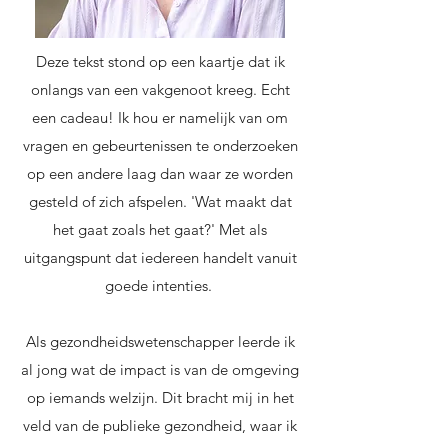
Deze tekst stond op een kaartje dat ik
onlangs van een vakgenoot kreeg. Echt
een cadeau! ​Ik hou er namelijk van om
vragen en gebeurtenissen te onderzoeken
op een andere laag dan waar ze worden
gesteld of zich afspelen. 'Wat maakt dat
het gaat zoals het gaat?' Met als
uitgangspunt dat iedereen handelt vanuit
goede intenties. ​
Als gezondheidswetenschapper leerde ik
al jong wat de impact is van de omgeving
op iemands welzijn. Dit bracht mij in het
veld van de publieke gezondheid, waar ik