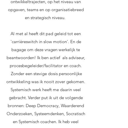
ontwikkeltrajecten, op het niveau van
opgaven, teams en op organisatiebreed
en strategisch niveau. ​
Al met al heeft dit pad geleid tot een
'carrièreswitch in slow motion'. En de
bagage om deze vragen werkelijk te
beantwoorden! Ik ben actief als adviseur,
procesbegeleider/facilitator en coach.
Zonder een stevige dosis persoonlijke
ontwikkeling was ik nooit zover gekomen.
Systemisch werk heeft me daarin veel
gebracht. Verder put ik uit de volgende
bronnen: Deep Democracy, Waarderend
Onderzoeken, Systeemdenken, Socratisch
en Systemisch coachen. Ik heb veel