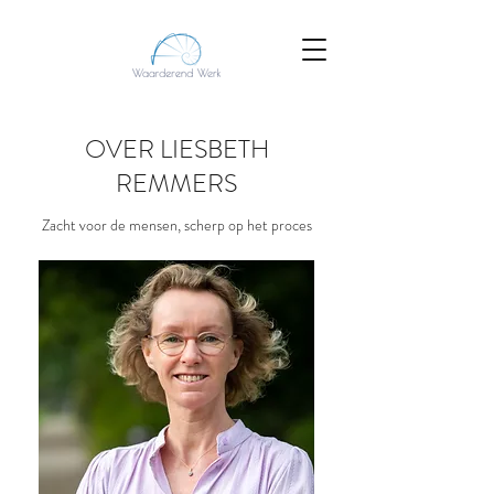
OVER LIESBETH
REMMERS
Zacht voor de mensen, scherp op het proces