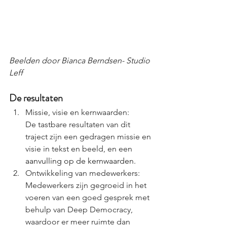
Beelden door Bianca Berndsen- Studio 
Leff
De resultaten
Missie, visie en kernwaarden:
De tastbare resultaten van dit 
traject zijn een gedragen missie en 
visie in tekst en beeld, en een
aanvulling op de kernwaarden.
Ontwikkeling van medewerkers: 
Medewerkers zijn gegroeid in het 
voeren van een goed gesprek met 
behulp van Deep Democracy, 
waardoor er meer ruimte dan 