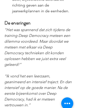
r
ichting geven aan de 
jaarwerkplannen in de eenheden.  
De ervaringen
“Het was spannend dat zich tijdens de 
training Deep Democracy meteen een 
dilemma voordeed. Maar doordat we 
meteen met elkaar via Deep 
Democracy technieken dit konden 
oplossen hebben we juist extra veel 
geleerd!”
“Ik vond het een leerzaam, 
geanimeerd en intensief traject. En dan 
intensief op de goede manier. Na de 
eerste bijeenkomst over Deep 
Democracy, had ik er meteen 
vertrouwen in.”