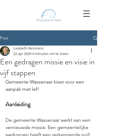
Post
Liesbeth Remmers
22 apr 2024
4 minuten om te lezen
Een gedragen missie en visie in
vijf stappen
Gemeente Wassenaar kiest voor een 
aanpak met lef!
Aanleiding 
De gemeente Wassenaar werkt aan een 
vernieuwde missie. Een gemeentelijke 
werkgroep heeft een verkennende poll 