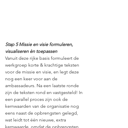
Stap 5 Missie en visie formuleren, 
visualiseren èn toepassen
Vanuit deze rijke basis formuleert de 
werkgroep korte & krachtige teksten 
voor de missie en visie, en legt deze 
nog een keer voor aan de 
ambassadeurs. Na een laatste ronde 
zijn de teksten rond en vastgesteld! In 
een parallel proces zijn ook de 
kernwaarden van de organisatie nog 
eens naast de opbrengsten gelegd, 
wat leidt tot één nieuwe, extra 
kernwaarde, omdat de opbrengsten 