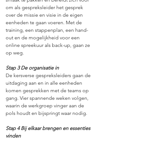
om als gespreksleider het gesprek 
over de missie en visie in de eigen 
eenheden te gaan voeren. Met de 
training, een stappenplan, een hand-
out en de mogelijkheid voor een 
online spreekuur als back-up, gaan ze 
op weg.
Stap 3 De organisatie in
De kersverse gespreksleiders gaan de 
uitdaging aan en in alle eenheden 
komen gesprekken met de teams op 
gang. Vier spannende weken volgen, 
waarin de werkgroep vinger aan de 
pols houdt en bijspringt waar nodig.
Stap 4 Bij elkaar brengen en essenties 
vinden