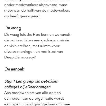
onder medewerkers uitgevoerd, waar 
meer dan de helft van de medewerkers 
op heeft gereageerd.
De vraag
De vraag luidde: Hoe kunnen we vanuit 
de pollresultaten een gedragen missie 
en visie creëren, met ruimte voor 
diverse meningen en met inzet van 
Deep Democracy?
De aanpak
Stap 1 Een groep van betrokken 
collega’s bij elkaar brengen
Aan medewerkers van alle de tien 
eenheden van de organisatie wordt 
een open uitnodiging gedaan om mee 