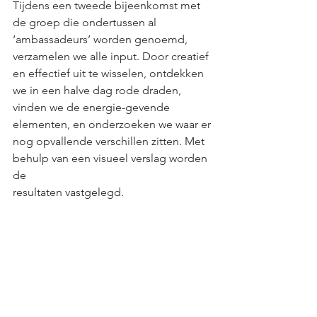
Tijdens een tweede bijeenkomst met 
de groep die ondertussen al 
‘ambassadeurs’ worden genoemd, 
verzamelen we alle input. Door creatief 
en effectief uit te wisselen, ontdekken 
we in een halve dag rode draden, 
vinden we de energie-gevende 
elementen, en onderzoeken we waar er 
nog opvallende verschillen zitten. Met 
behulp van een visueel verslag worden 
de 
resultaten vastgelegd.