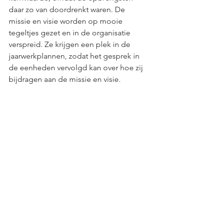
daar zo van doordrenkt waren. De 
missie en visie worden op mooie 
tegeltjes gezet en in de organisatie 
verspreid. Ze krijgen een plek in de 
jaarwerkplannen, zodat het gesprek in 
de eenheden vervolgd kan over hoe zij 
bijdragen aan de missie en visie.